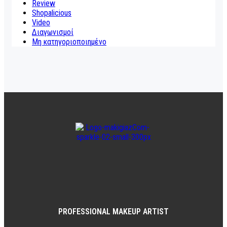
Review
Shopalicious
Video
Διαγωνισμοί
Μη κατηγοριοποιημένο
PROFESSIONAL MAKEUP ARTIST