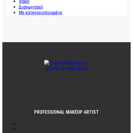
Video
Διαγωνισμοί
Μη κατηγοριοποιημένο
PROFESSIONAL MAKEUP ARTIST