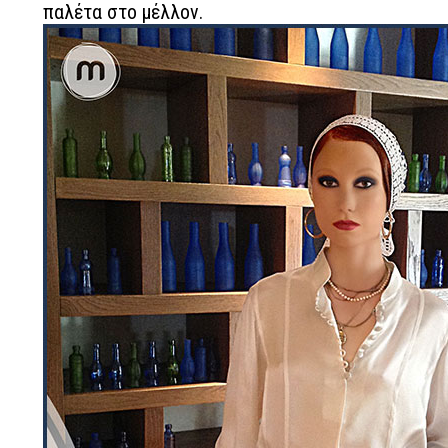
παλέτα στο μέλλον.