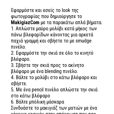
Εφαρμόστε και εσείς το look της
φωτογραφίας που δημιούργησε το
MakigiazCom
με τα παρακάτω απλά βήματα.
1. Απλώστε μαύρο μολύβι κατά μήκος των
πάνω βλεφαρίδων κάνοντας μια αρκετά
παχιά γραμμή και σβήστε το με smudge
πινέλο.
2. Εφαρμόστε την σκιά σε όλο το κινητό
βλέφαρο.
3. Σβήστε την σκιά προς το ακίνητο
βλέφαρο με ένα blending πινέλο.
4. Βάλτε το μολύβι στο κάτω βλέφαρο και
σβήστε.
5. Με ένα pencil πινέλο απλώστε την σκιά
στο κάτω βλέφαρο
6. Βάλτε μπόλικη μάσκαρα
Συνδυάστε το μακιγιάζ των ματιών με ένα