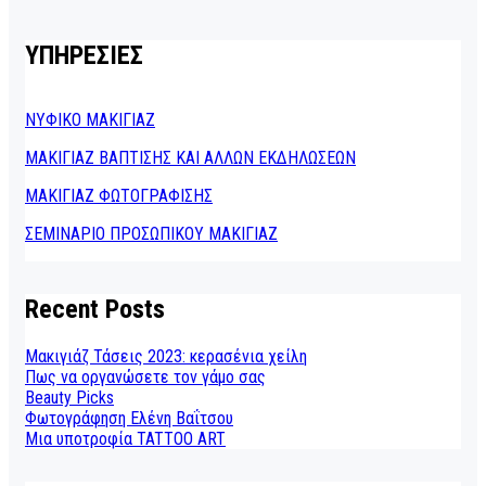
ΥΠΗΡΕΣΙΕΣ
ΝΥΦΙΚΟ ΜΑΚΙΓΙΑΖ
ΜΑΚΙΓΙΑΖ ΒΑΠΤΙΣΗΣ ΚΑΙ ΑΛΛΩΝ ΕΚΔΗΛΩΣΕΩΝ
ΜΑΚΙΓΙΑΖ ΦΩΤΟΓΡΑΦΙΣΗΣ
ΣΕΜΙΝΑΡΙΟ ΠΡΟΣΩΠΙΚΟΥ ΜΑΚΙΓΙΑΖ
Recent Posts
Μακιγιάζ Τάσεις 2023: κερασένια χείλη
Πως να οργανώσετε τον γάμο σας
Beauty Picks
Φωτογράφηση Ελένη Βαΐτσου
Μια υποτροφία TATTOO ART