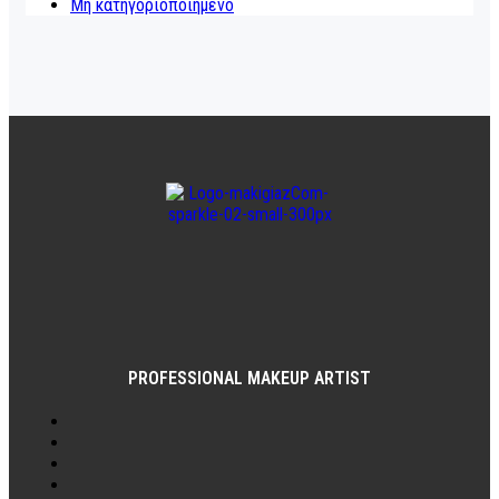
Μη κατηγοριοποιημένο
PROFESSIONAL MAKEUP ARTIST