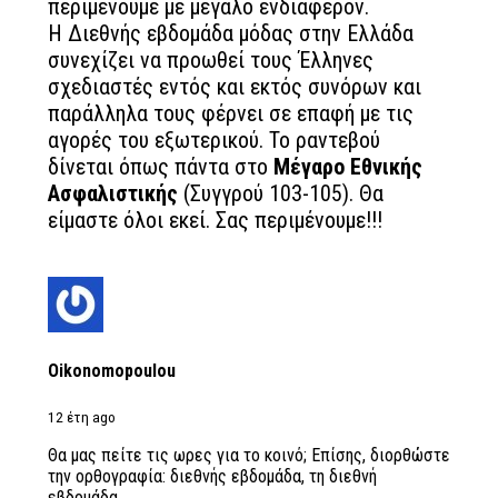
περιμένουμε με μεγάλο ενδιαφέρον.
Η Διεθνής εβδομάδα μόδας στην Ελλάδα
συνεχίζει να προωθεί τους Έλληνες
σχεδιαστές εντός και εκτός συνόρων και
παράλληλα τους φέρνει σε επαφή με τις
αγορές του εξωτερικού. Το ραντεβού
δίνεται όπως πάντα στο
Μέγαρο Εθνικής
Ασφαλιστικής
(Συγγρού 103-105). Θα
είμαστε όλοι εκεί. Σας περιμένουμε!!!
Oikonomopoulou
12 έτη ago
Θα μας πείτε τις ωρες για το κοινό; Επίσης, διορθώστε
την ορθογραφία: διεθνής εβδομάδα, τη διεθνή
εβδομάδα