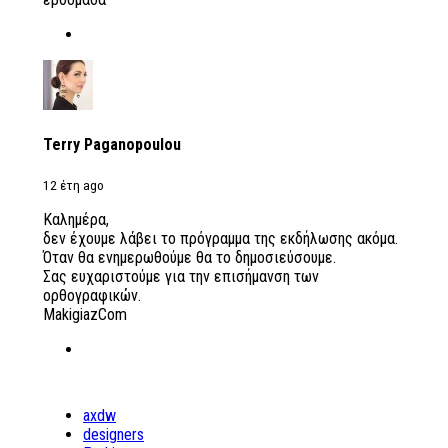
Terry Paganopoulou
12 έτη ago
Καλημέρα,
δεν έχουμε λάβει το πρόγραμμα της εκδήλωσης ακόμα.
Όταν θα ενημερωθούμε θα το δημοσιεύσουμε.
Σας ευχαριστούμε για την επισήμανση των
ορθογραφικών.
MakigiazCom
axdw
designers