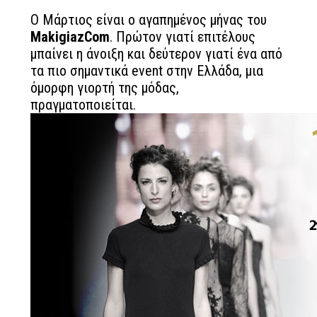
Ο Μάρτιος είναι ο αγαπημένος μήνας του
MakigiazCom
. Πρώτον γιατί επιτέλους
μπαίνει η άνοιξη και δεύτερον γιατί ένα από
τα πιο σημαντικά event στην Ελλάδα, μια
όμορφη γιορτή της μόδας,
πραγματοποιείται.