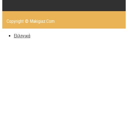
Copyright © Makigiaz.Com
Ελληνικά