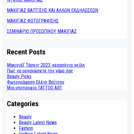
ΜΑΚΙΓΙΑΖ ΒΑΠΤΙΣΗΣ ΚΑΙ ΑΛΛΩΝ ΕΚΔΗΛΩΣΕΩΝ
ΜΑΚΙΓΙΑΖ ΦΩΤΟΓΡΑΦΙΣΗΣ
ΣΕΜΙΝΑΡΙΟ ΠΡΟΣΩΠΙΚΟΥ ΜΑΚΙΓΙΑΖ
Recent Posts
Μακιγιάζ Τάσεις 2023: κερασένια χείλη
Πως να οργανώσετε τον γάμο σας
Beauty Picks
Φωτογράφηση Ελένη Βαΐτσου
Μια υποτροφία TATTOO ART
Categories
Beauty
Beauty Latest News
Fashion
Fashion Latest News