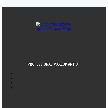
PROFESSIONAL MAKEUP ARTIST