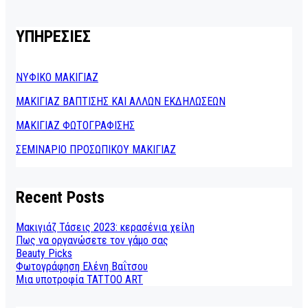
ΥΠΗΡΕΣΙΕΣ
ΝΥΦΙΚΟ ΜΑΚΙΓΙΑΖ
ΜΑΚΙΓΙΑΖ ΒΑΠΤΙΣΗΣ ΚΑΙ ΑΛΛΩΝ ΕΚΔΗΛΩΣΕΩΝ
ΜΑΚΙΓΙΑΖ ΦΩΤΟΓΡΑΦΙΣΗΣ
ΣΕΜΙΝΑΡΙΟ ΠΡΟΣΩΠΙΚΟΥ ΜΑΚΙΓΙΑΖ
Recent Posts
Μακιγιάζ Τάσεις 2023: κερασένια χείλη
Πως να οργανώσετε τον γάμο σας
Beauty Picks
Φωτογράφηση Ελένη Βαΐτσου
Μια υποτροφία TATTOO ART