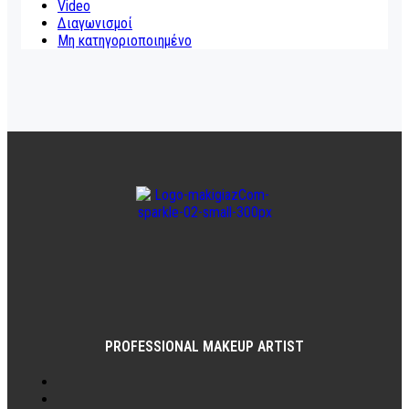
Video
Διαγωνισμοί
Μη κατηγοριοποιημένο
PROFESSIONAL MAKEUP ARTIST