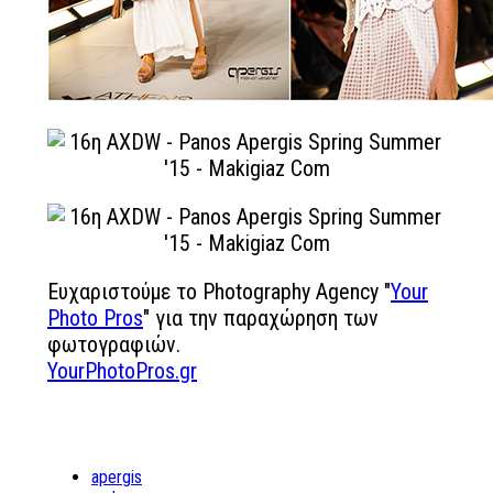
Ευχαριστούμε το Photography Agency "
Your
Photo Pros
" για την παραχώρηση των
φωτογραφιών.
YourPhotoPros.gr
apergis