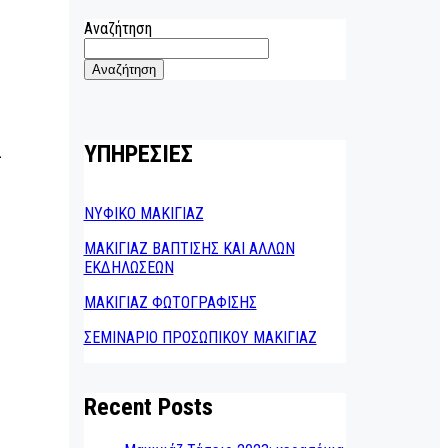
Αναζήτηση
Αναζήτηση
ΥΠΗΡΕΣΙΕΣ
-
ΝΥΦΙΚΟ ΜΑΚΙΓΙΑΖ
ΜΑΚΙΓΙΑΖ ΒΑΠΤΙΣΗΣ ΚΑΙ ΑΛΛΩΝ
ΕΚΔΗΛΩΣΕΩΝ
ΜΑΚΙΓΙΑΖ ΦΩΤΟΓΡΑΦΙΣΗΣ
ΣΕΜΙΝΑΡΙΟ ΠΡΟΣΩΠΙΚΟΥ ΜΑΚΙΓΙΑΖ
Recent Posts