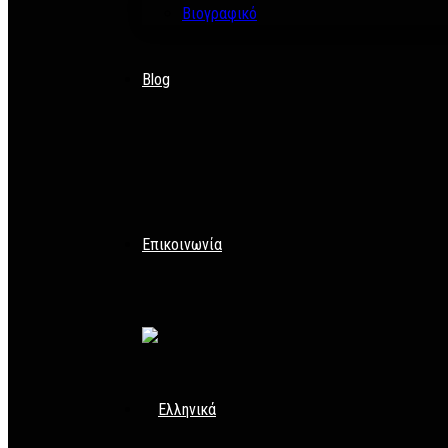
Βιογραφικό
Blog
Επικοινωνία