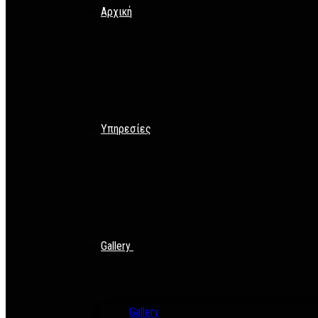
Αρχική
Υπηρεσίες
Gallery
Gallery