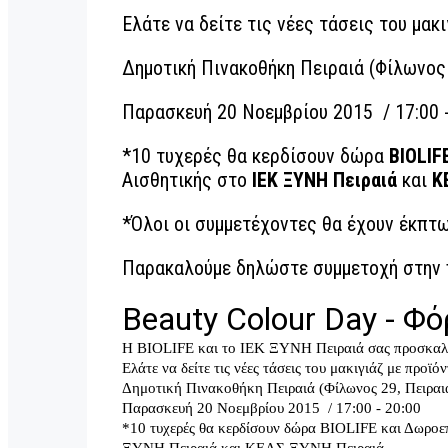
Ελάτε να δείτε τις νέες τάσεις του μακ
Δημοτική Πινακοθήκη Πειραιά (Φίλωνος 
Παρασκευή 20 Νοεμβρίου 2015 / 17:00 -
*10 τυχερές θα κερδίσουν δώρα
BIOLIF
Αισθητικής στο
ΙΕΚ ΞΥΝΗ Πειραιά
και
Κ
*Όλοι οι συμμετέχοντες θα έχουν έκπ
Παρακαλούμε δηλώστε συμμετοχή στην