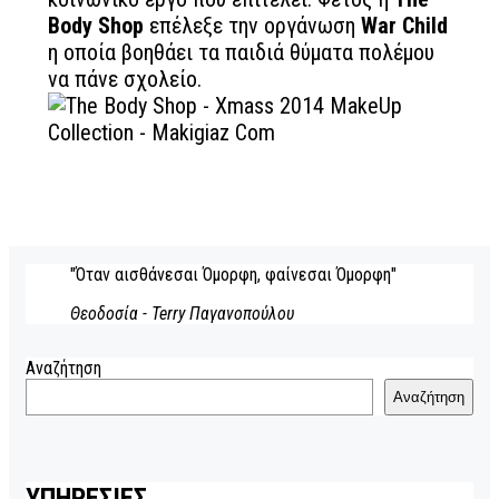
Body Shop
επέλεξε την οργάνωση
War Child
η οποία βοηθάει τα παιδιά θύματα πολέμου
να πάνε σχολείο.
"Όταν αισθάνεσαι Όμορφη, φαίνεσαι Όμορφη"
Θεοδοσία - Terry Παγανοπούλου
Αναζήτηση
Αναζήτηση
ΥΠΗΡΕΣΙΕΣ