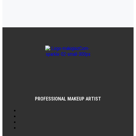
PROFESSIONAL MAKEUP ARTIST