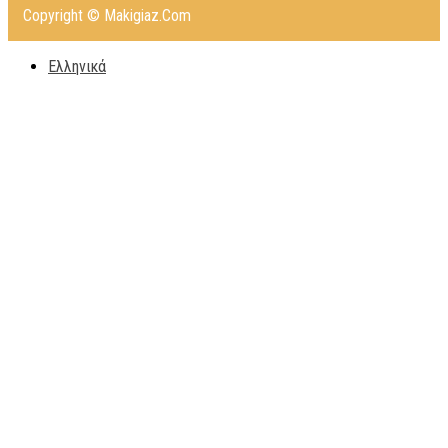
Copyright © Makigiaz.Com
Ελληνικά