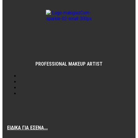
PROFESSIONAL MAKEUP ARTIST
ΕΙΔΙΚΆ ΓΙΑ ΕΣΈΝΑ...