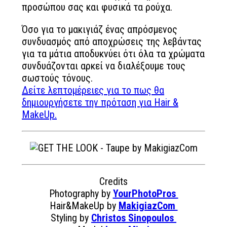
προσώπου σας και φυσικά τα ρούχα.
Όσο για το μακιγιάζ ένας απρόσμενος
συνδυασμός από αποχρώσεις της λεβάντας
για τα μάτια αποδυκνύει ότι όλα τα χρώματα
συνδυάζονται αρκεί να διαλέξουμε τους
σωστούς τόνους.
Δείτε λεπτομέρειες για το πως θα
δημιουργήσετε την πρόταση για Hair &
MakeUp.
Credits
Photography by
YourPhotoPros
Hair&MakeUp by
MakigiazCom
Styling by
Christos Sinopoulos