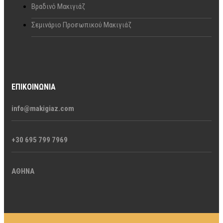
Βραδινό Μακιγιάζ
Σεμινάριο Προσωπικού Μακιγιάζ
ΕΠΙΚΟΙΝΩΝΊΑ
info@makigiaz.com
+30 695 799 7969
ΑΘΗΝΑ