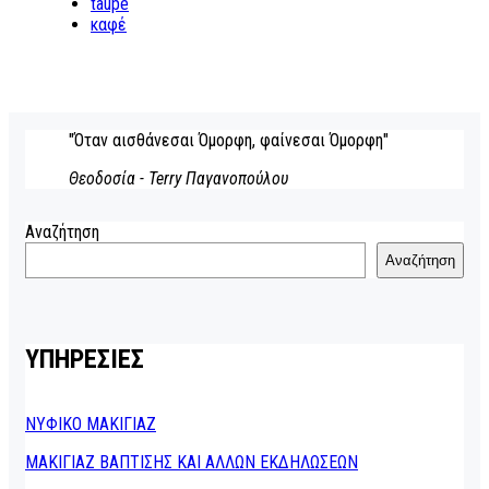
taupe
καφέ
"Όταν αισθάνεσαι Όμορφη, φαίνεσαι Όμορφη"
Θεοδοσία - Terry Παγανοπούλου
Αναζήτηση
Αναζήτηση
ΥΠΗΡΕΣΙΕΣ
ΝΥΦΙΚΟ ΜΑΚΙΓΙΑΖ
ΜΑΚΙΓΙΑΖ ΒΑΠΤΙΣΗΣ ΚΑΙ ΑΛΛΩΝ ΕΚΔΗΛΩΣΕΩΝ