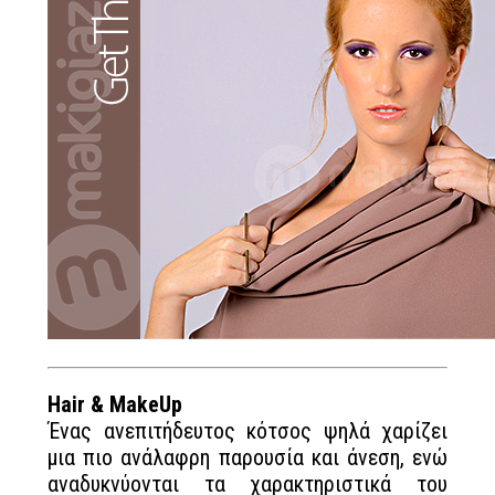
Hair & MakeUp
Ένας ανεπιτήδευτος κότσος ψηλά χαρίζει
μια πιο ανάλαφρη παρουσία και άνεση, ενώ
αναδυκνύονται τα χαρακτηριστικά του