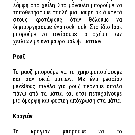
λάμψη στα χείλη. Στα μάγουλα μπορούμε να
τοποθετήσουμε απαλά μια μαύρη σκιά κοντά
στους κροτάφους όταν θέλουμε να
δημιουργήσουμε ένα rock look. Στο ίδιο look
μπορούμε να τονίσουμε το σχήμα των
χειλιών με ένα μαύρο μολύβι ματιών.
Ρουζ
Το ρουζ μπορούμε να το χρησιμοποιήσουμε
και σαν σκιά ματιών. Με ένα μεσαίου
μεγέθους πινέλο για ρουζ περνάμε απαλά
πάνω από τα μάτια και έτσι πετυχαίνουμε
μια όμορφη και φυσική απόχρωση στα μάτια.
Κραγιόν
Το κραγιόν μπορούμε να το