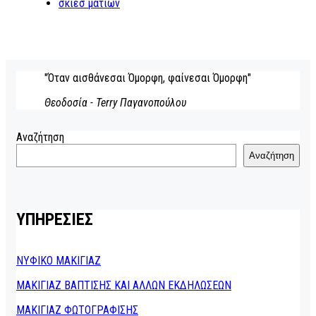
σκιεσ ματιων
"Όταν αισθάνεσαι Όμορφη, φαίνεσαι Όμορφη"
Θεοδοσία - Terry Παγανοπούλου
Αναζήτηση
Αναζήτηση
ΥΠΗΡΕΣΙΕΣ
ΝΥΦΙΚΟ ΜΑΚΙΓΙΑΖ
ΜΑΚΙΓΙΑΖ ΒΑΠΤΙΣΗΣ ΚΑΙ ΑΛΛΩΝ ΕΚΔΗΛΩΣΕΩΝ
ΜΑΚΙΓΙΑΖ ΦΩΤΟΓΡΑΦΙΣΗΣ