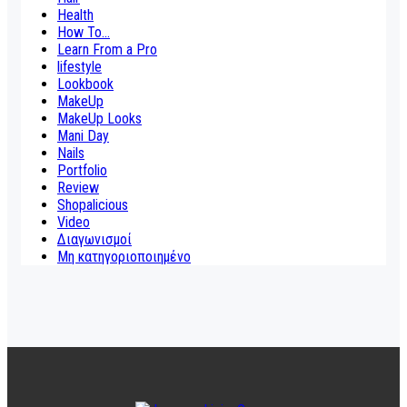
Health
How To...
Learn From a Pro
lifestyle
Lookbook
MakeUp
MakeUp Looks
Mani Day
Nails
Portfolio
Review
Shopalicious
Video
Διαγωνισμοί
Μη κατηγοριοποιημένο