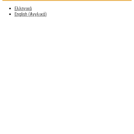
Ελληνικά
English
(
Αγγλικά
)