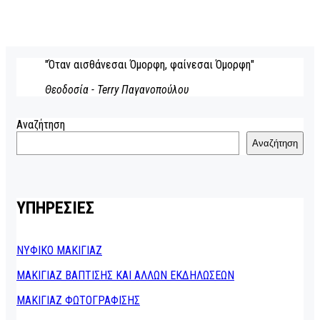
"Όταν αισθάνεσαι Όμορφη, φαίνεσαι Όμορφη"
Θεοδοσία - Terry Παγανοπούλου
Αναζήτηση
Αναζήτηση
ΥΠΗΡΕΣΙΕΣ
ΝΥΦΙΚΟ ΜΑΚΙΓΙΑΖ
ΜΑΚΙΓΙΑΖ ΒΑΠΤΙΣΗΣ ΚΑΙ ΑΛΛΩΝ ΕΚΔΗΛΩΣΕΩΝ
ΜΑΚΙΓΙΑΖ ΦΩΤΟΓΡΑΦΙΣΗΣ