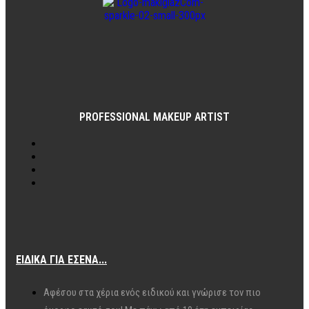
PROFESSIONAL MAKEUP ARTIST
ΕΙΔΙΚΆ ΓΙΑ ΕΣΈΝΑ...
Αφέσου στα χέρια ενός ειδικού και γνώρισε τον πιο