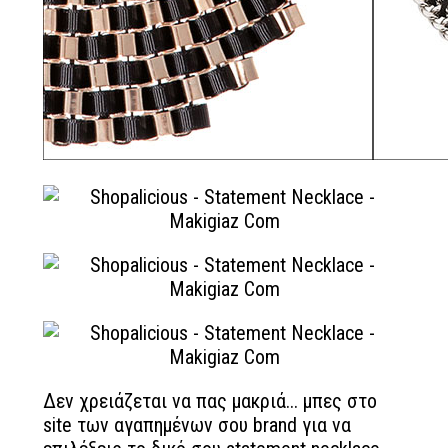
Δεν χρειάζεται να πας μακριά... μπες στο
site των αγαπημένων σου brand για να