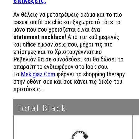
επιλέξεις;
Αν θέλεις να μετατρέψεις ακόμα και το πιο
casual outfit σε chic και ξεχωριστό τότε το
μόνο που σου χρειάζεται είναι ένα
statement necklace
! Από τις καθημερινές
και office εμφανίσεις σου, μέχρι τις πιο
επίσημες και το Χριστουγεννιάτικο
Ρεβεγιόν θα σε συνοδεύσει και θα δώσει το
απαραίτητο ενδιαφέρον στο look σου.
Το
Makigiaz Com
φέρνει το shopping therapy
στην οθόνη σου και σου κάνει τις δικές του
προτάσεις...